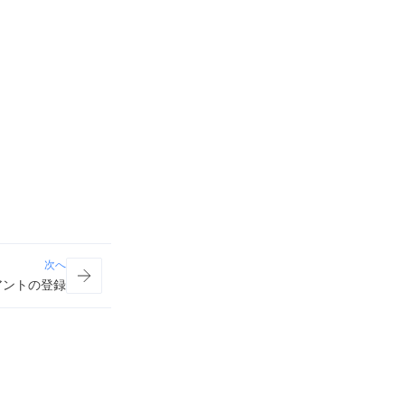
次へ
アントの登録