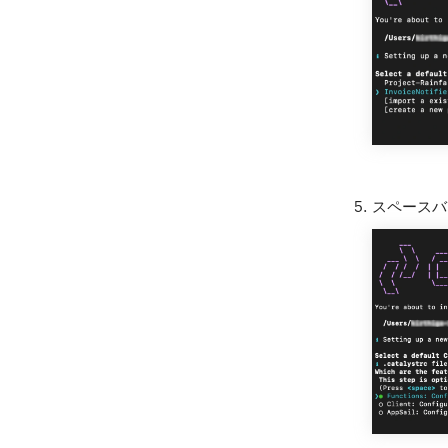
スペースバ