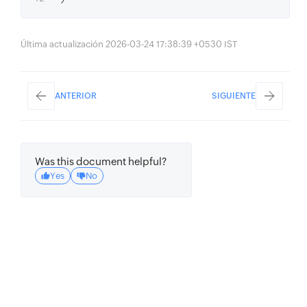
Última actualización 2026-03-24 17:38:39 +0530 IST
ANTERIOR
SIGUIENTE
Was this document helpful?
Yes
No