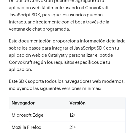
Un bot de ConvoKraft puede ser agregado a tu
aplicación web fácilmente usando el ConvoKraft
JavaScript SDK, para que los usuarios puedan
interactuar directamente con el bot a través de la
ventana de chat programada.
Esta documentación proporciona información detallada
sobre los pasos para integrar el JavaScript SDK con tu
aplicación web de Catalyst y personalizar el bot de
ConvoKraft según los requisitos específicos de tu
aplicación.
Este SDK soporta todos los navegadores web modernos,
incluyendo las siguientes versiones mínimas:
Navegador
Versión
Microsoft Edge
12+
Mozilla Firefox
21+