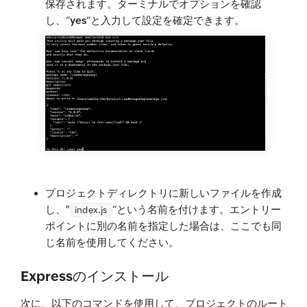
保存されます。ターミナルでオプションを確認
し、”
yes
“と入力して設定を確定できます。
プロジェクトディレクトリに新しいファイルを作成
し、"
“という名前を付けます。エントリー
index.js
ポイントに別の名前を指定した場合は、ここでも同
じ名前を使用してください。
Expressのインストール
次に、以下のコマンドを使用して、プロジェクトのルート