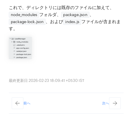
これで、ディレクトリには既存のファイルに加えて、
フォルダ、
、
node_modules
package.json
、および
ファイルが含まれま
package-lock.json
index.js
す。
最終更新日 2026-02-23 18:09:41 +0530 IST
前へ
次へ