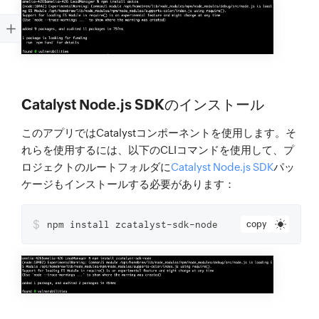
Catalyst Node.js SDKのインストール
このアプリではCatalystコンポーネントを使用します。そ
れらを使用するには、以下のCLIコマンドを使用して、プ
ロジェクトのルートフォルダに
Catalyst Node.js SDK
パッ
ケージもインストールする必要があります：
$
npm install zcatalyst-sdk-node
copy