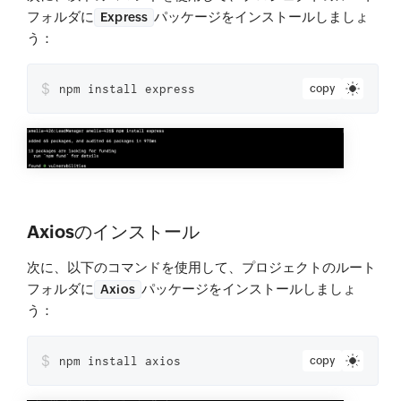
フォルダに
パッケージをインストールしましょ
Express
う：
$
npm install express
copy
Axiosのインストール
次に、以下のコマンドを使用して、プロジェクトのルート
フォルダに
パッケージをインストールしましょ
Axios
う：
$
npm install axios
copy