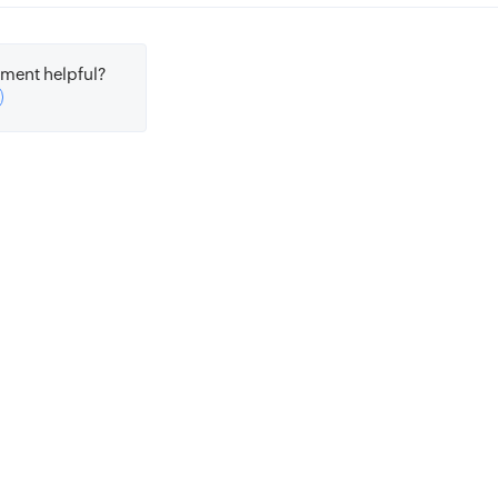
ment helpful?