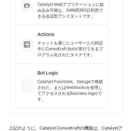
Catalyst Webアプリケーションに組
み込み可能な、24時間365日利用で
きる会話型アシスタントです。
Actions
チャットを通じたユーザーとの対話
中にConvoKraft Botが実行できるプ
ログラム化されたタスクです。
Bot Logic
Catalyst Functions、Delugeで構築
された、またはWebhooksを使用し
てアクセスされるBusiness logicで
す。
上記のように、Catalyst ConvoKraftの機能は、Catalystア