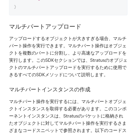
}
マルチパートアップロード
アップロードするオブジェクトが大きすぎる場合、マルチ
パート操作を実行できます。マルチパート操作はオブジェ
クトを複数のパートに分割し、より高速なアップロードを
実行します。このSDKセクションでは、Stratusのオブジェ
クトのマルチパートアップロードを実行するために使用で
きるすべてのSDKメソッドについて説明します。
マルチパートインスタンスの作成
マルチパート操作を実行するには、マルチパートオブジェ
クトインスタンスを取得する必要があります。このコンポ
ーネントインスタンスは、Stratusのバケットに格納され
たオブジェクトに対してマルチパート操作を実行するさま
ざまなコードスニペットで参照されます。以下のコードス