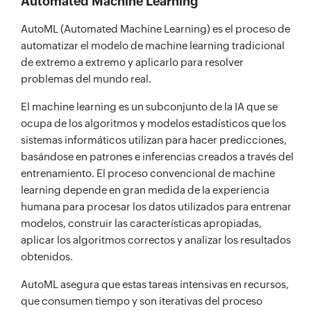
Automated Machine Learning
AutoML (Automated Machine Learning) es el proceso de
automatizar el modelo de machine learning tradicional
de extremo a extremo y aplicarlo para resolver
problemas del mundo real.
El machine learning es un subconjunto de la IA que se
ocupa de los algoritmos y modelos estadísticos que los
sistemas informáticos utilizan para hacer predicciones,
basándose en patrones e inferencias creados a través del
entrenamiento. El proceso convencional de machine
learning depende en gran medida de la experiencia
humana para procesar los datos utilizados para entrenar
modelos, construir las características apropiadas,
aplicar los algoritmos correctos y analizar los resultados
obtenidos.
AutoML asegura que estas tareas intensivas en recursos,
que consumen tiempo y son iterativas del proceso