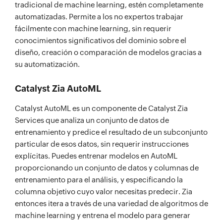
tradicional de machine learning, estén completamente
automatizadas. Permite a los no expertos trabajar
fácilmente con machine learning, sin requerir
conocimientos significativos del dominio sobre el
diseño, creación o comparación de modelos gracias a
su automatización.
Catalyst Zia AutoML
Catalyst AutoML es un componente de Catalyst Zia
Services que analiza un conjunto de datos de
entrenamiento y predice el resultado de un subconjunto
particular de esos datos, sin requerir instrucciones
explícitas. Puedes entrenar modelos en AutoML
proporcionando un conjunto de datos y columnas de
entrenamiento para el análisis, y especificando la
columna objetivo cuyo valor necesitas predecir. Zia
entonces itera a través de una variedad de algoritmos de
machine learning y entrena el modelo para generar